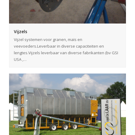
Vijzels
Vijzel systemen voor granen, maïs en
veevoeders.Leverbaar in diverse capaciteiten en
lengtes.Vijzels leverbaar van diverse fabrikanten (bv GSI
USA ,…