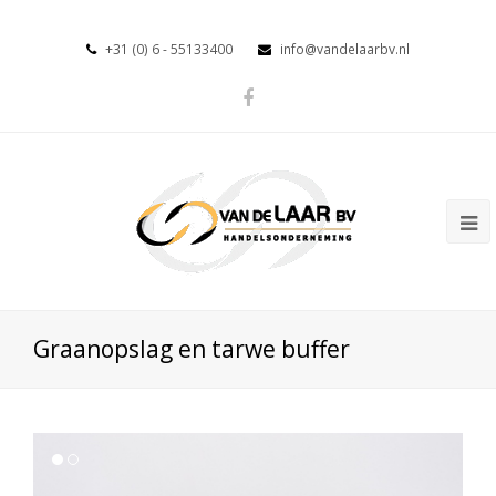
+31 (0) 6 - 55133400
info@vandelaarbv.nl
Graanopslag en tarwe buffer