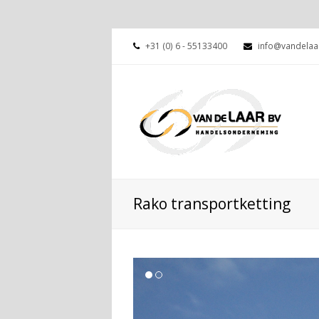
+31 (0) 6 - 55133400
info@vandelaa
Rako transportketting