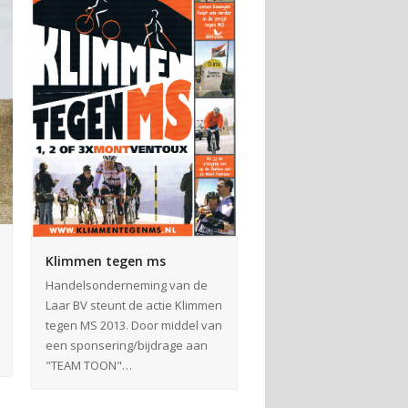
Klimmen tegen ms
Handelsonderneming van de
Laar BV steunt de actie Klimmen
tegen MS 2013. Door middel van
een sponsering/bijdrage aan
"TEAM TOON"…