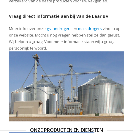
verzekerd van de beste producten voor uw vakgebied.
Vraag direct informatie aan bij Van de Laar BV
Meer info over onze
graandrogers
en
mais drogers
vindt u op
onze website. Mocht u nog vragen hebben stel ze dan gerust.
Wij helpen u graag. Voor meer informatie staan wij u graag
persoonlijk te woord.
ONZE PRODUCTEN EN DIENSTEN