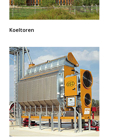
Koeltoren