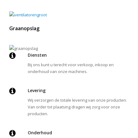
Graanopslag
Diensten
Bij ons kunt u terecht voor verkoop, inkoop en
onderhoud van onze machines.
Levering
Wij verzorgen de totale levering van onze producten.
Van order tot plaatsing dragen wij zorg voor onze
producten.
Onderhoud