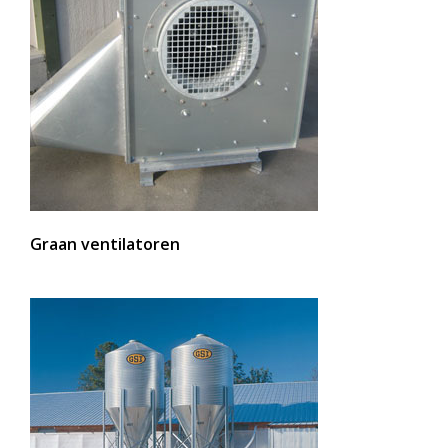
Graan ventilatoren