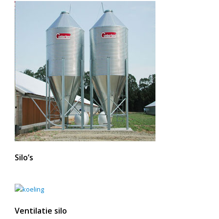
Silo’s
Ventilatie silo