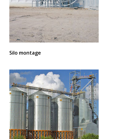
Silo montage