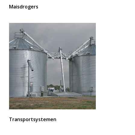
Maisdrogers
Transportsystemen