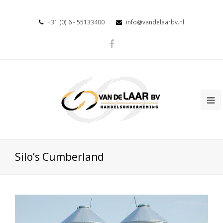
+31 (0) 6 - 55133400
info@vandelaarbv.nl
Silo’s Cumberland