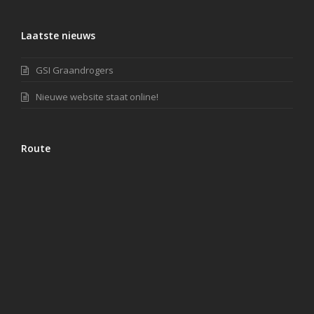
Laatste nieuws
GSI Graandrogers
Nieuwe website staat online!
Route