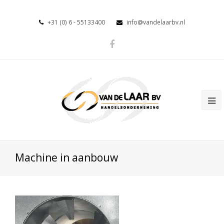
+31 (0) 6 - 55133400
info@vandelaarbv.nl
Machine in aanbouw