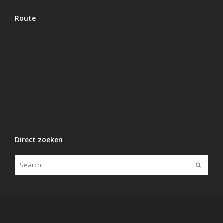
Route
Direct zoeken