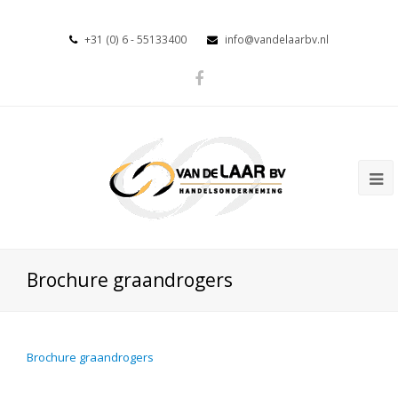
+31 (0) 6 - 55133400
info@vandelaarbv.nl
Brochure graandrogers
Brochure graandrogers