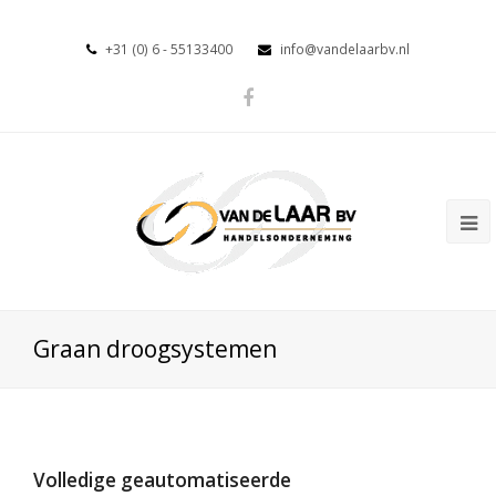
+31 (0) 6 - 55133400
info@vandelaarbv.nl
Graan droogsystemen
Volledige geautomatiseerde