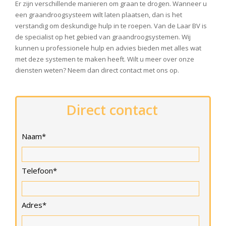
Er zijn verschillende manieren om graan te drogen. Wanneer u
een graandroogsysteem wilt laten plaatsen, dan is het
verstandig om deskundige hulp in te roepen. Van de Laar BV is
de specialist op het gebied van graandroogsystemen. Wij
kunnen u professionele hulp en advies bieden met alles wat
met deze systemen te maken heeft. Wilt u meer over onze
diensten weten? Neem dan direct contact met ons op.
Direct contact
Naam*
Telefoon*
Adres*