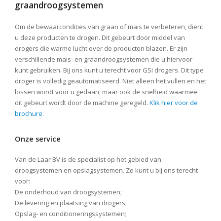
graandroogsystemen
Om de bewaarcondities van graan of mais te verbeteren, dient
u deze producten te drogen. Dit gebeurt door middel van
drogers die warme lucht over de producten blazen. Er zijn
verschillende mais- en graandroogsystemen die u hiervoor
kunt gebruiken. Bij ons kunt u terecht voor GSI drogers. Dit type
droger is volledig geautomatiseerd. Niet alleen het vullen en het
lossen wordt voor u gedaan, maar ook de snelheid waarmee
dit gebeurt wordt door de machine geregeld.
Klik hier voor de
brochure.
Onze service
Van de Laar BV is de specialist op het gebied van
droogsystemen en opslagsystemen. Zo kunt u bij ons terecht
voor:
De onderhoud van droogsystemen;
De levering en plaatsing van drogers;
Opslag- en conditioneringssystemen;