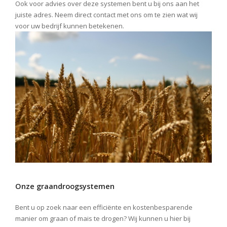
Ook voor advies over deze systemen bent u bij ons aan het
juiste adres. Neem direct contact met ons om te zien wat wij
voor uw bedrijf kunnen betekenen.
Onze graandroogsystemen
Bent u op zoek naar een efficiënte en kostenbesparende
manier om graan of mais te drogen? Wij kunnen u hier bij